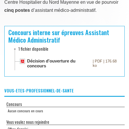
Centre Hospitalier du Nord Mayenne en vue de pourvoir
cinq postes
d’assistant médico-administratif.
Concours interne sur épreuves Assistant
Médico Administratif
1 fichier disponible
Décision d'ouverture du
| PDF | 176.68
concours
ko
VOUS-ETES-PROFESSIONNEL-DE-SANTE
Concours
Aucun concours en cours
Vous voulez nous rejoindre
Offres d'emploi