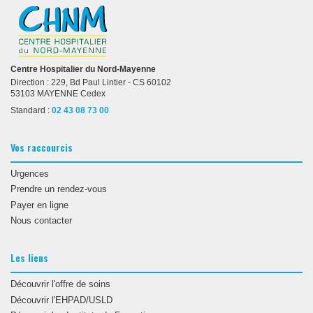
Centre Hospitalier du Nord-Mayenne
Direction : 229, Bd Paul Lintier - CS 60102
53103 MAYENNE Cedex
Standard :
02 43 08 73 00
Vos raccourcis
Urgences
Prendre un rendez-vous
Payer en ligne
Nous contacter
Les liens
Découvrir l'offre de soins
Découvrir l'EHPAD/USLD