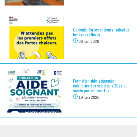
Canicule, fortes chaleurs : adoptez
les bons réflexes
06 juil. 2026
Formation aide-soignante :
calendrier des sélections 2027 et
soirée portes ouvertes
19 juin 2026