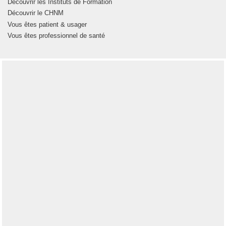
Découvrir les Instituts de Formation
Découvrir le CHNM
Vous êtes patient & usager
Vous êtes professionnel de santé