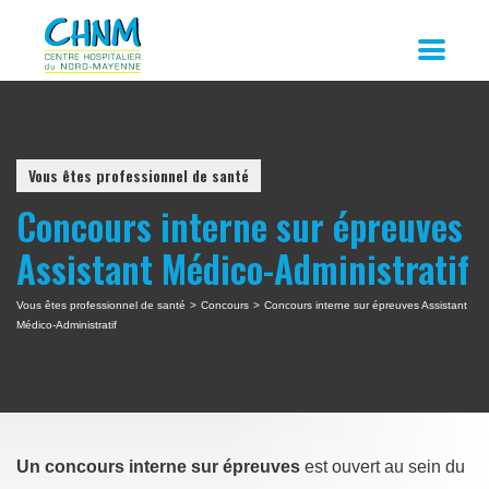
Vous êtes professionnel de santé
Concours interne sur épreuves
Assistant Médico-Administratif
Vous êtes professionnel de santé
>
Concours
>
Concours interne sur épreuves Assistant
Médico-Administratif
Un concours interne sur épreuves
est ouvert au sein du