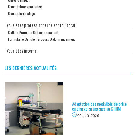
Candidature spontanée
Demande de stage
Vous êtes professionnel de santé libéral
Cellule Parcours Ordonnancement
Formulaire Cellule Parcours Ordonnancement
Vous êtes interne
LES DERNIÈRES ACTUALITÉS
Adaptation des modalités de prise
en charge en urgence au CHNM
06 août 2026