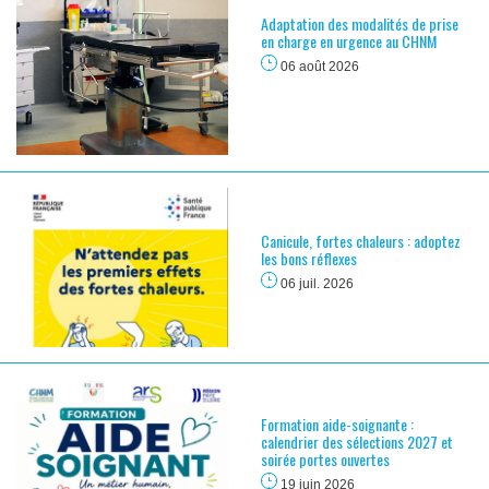
Adaptation des modalités de prise
en charge en urgence au CHNM
06 août 2026
Canicule, fortes chaleurs : adoptez
les bons réflexes
06 juil. 2026
Formation aide-soignante :
calendrier des sélections 2027 et
soirée portes ouvertes
19 juin 2026