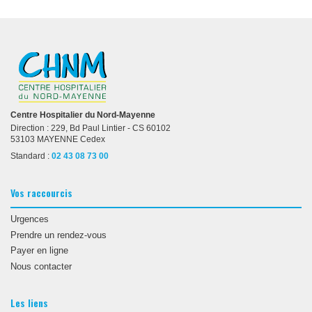
Centre Hospitalier du Nord-Mayenne
Direction : 229, Bd Paul Lintier - CS 60102
53103 MAYENNE Cedex
Standard :
02 43 08 73 00
Vos raccourcis
Urgences
Prendre un rendez-vous
Payer en ligne
Nous contacter
Les liens