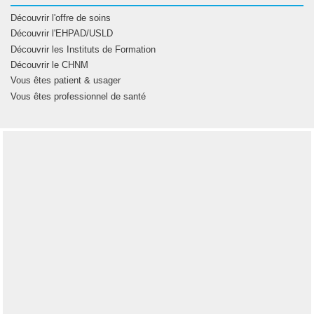
Découvrir l'offre de soins
Découvrir l'EHPAD/USLD
Découvrir les Instituts de Formation
Découvrir le CHNM
Vous êtes patient & usager
Vous êtes professionnel de santé