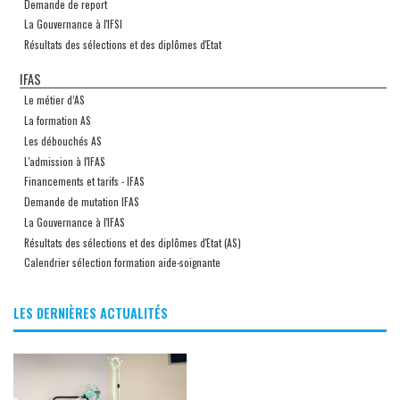
Demande de report
La Gouvernance à l'IFSI
Résultats des sélections et des diplômes d'Etat
IFAS
Le métier d’AS
La formation AS
Les débouchés AS
L'admission à l'IFAS
Financements et tarifs - IFAS
Demande de mutation IFAS
La Gouvernance à l'IFAS
Résultats des sélections et des diplômes d'Etat (AS)
Calendrier sélection formation aide-soignante
LES DERNIÈRES ACTUALITÉS