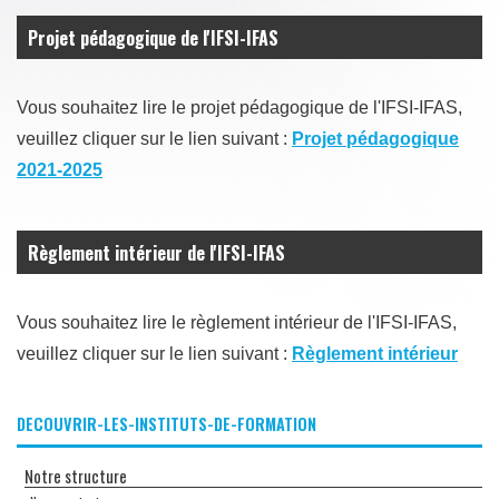
Projet pédagogique de l'IFSI-IFAS
Vous souhaitez lire le projet pédagogique de l'IFSI-IFAS,
veuillez cliquer sur le lien suivant :
Projet pédagogique
2021-2025
Règlement intérieur de l'IFSI-IFAS
Vous souhaitez lire le règlement intérieur de l'IFSI-IFAS,
veuillez cliquer sur le lien suivant :
Règlement intérieur
DECOUVRIR-LES-INSTITUTS-DE-FORMATION
Notre structure