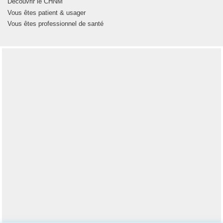
Découvrir le CHNM
Vous êtes patient & usager
Vous êtes professionnel de santé