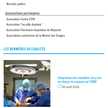
Marchés publics
Associations partenaires
Association Centre ECHO
Association "Les ptits doudous"
Association Patrimoine Hospitalier de Mayenne
Associations partenaires de la Maison des Usagers
LES DERNIÈRES ACTUALITÉS
Adaptation des modalités de prise
en charge en urgence au CHNM
06 août 2026