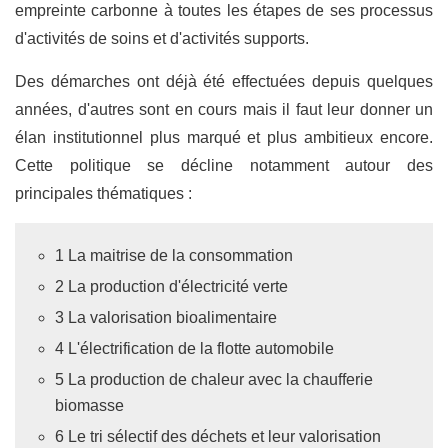
empreinte carbonne à toutes les étapes de ses processus
d'activités de soins et d'activités supports.
Des démarches ont déjà été effectuées depuis quelques
années, d'autres sont en cours mais il faut leur donner un
élan institutionnel plus marqué et plus ambitieux encore.
Cette politique se décline notamment autour des
principales thématiques :
1 La maitrise de la consommation
2 La production d'électricité verte
3 La valorisation bioalimentaire
4 L'électrification de la flotte automobile
5 La production de chaleur avec la chaufferie
biomasse
6 Le tri sélectif des déchets et leur valorisation