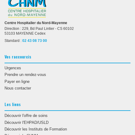
Centre Hospitalier du Nord-Mayenne
Direction : 229, Bd Paul Lintier - CS 60102
53103 MAYENNE Cedex
Standard :
02 43 08 73 00
Vos raccourcis
Urgences
Prendre un rendez-vous
Payer en ligne
Nous contacter
Les liens
Découvrir l'offre de soins
Découvrir l'EHPAD/USLD
Découvrir les Instituts de Formation