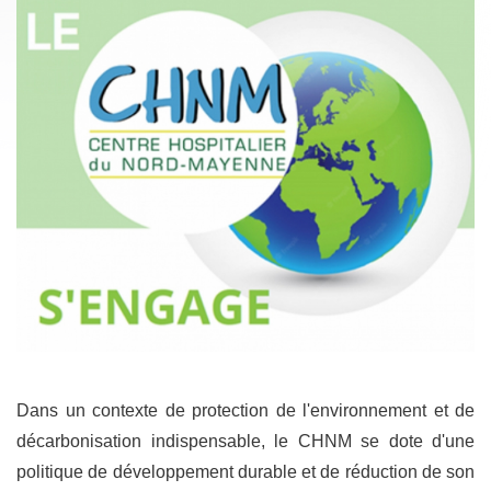
Dans un contexte de protection de l'environnement et de
décarbonisation indispensable, le CHNM se dote d'une
politique de développement durable et de réduction de son