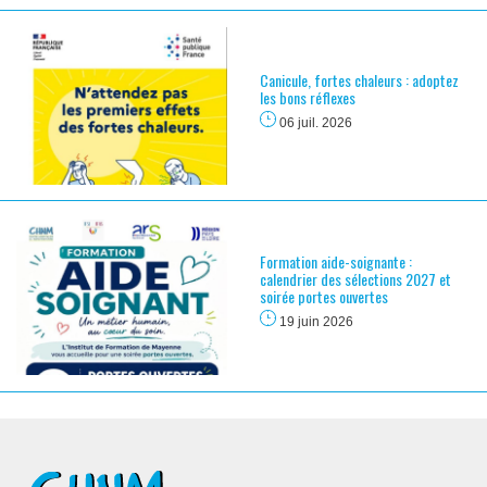
Canicule, fortes chaleurs : adoptez
les bons réflexes
06 juil. 2026
Formation aide-soignante :
calendrier des sélections 2027 et
soirée portes ouvertes
19 juin 2026