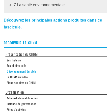
7 La santé environnementale
Découvrez les principales actions produites dans ce
fascicule.
DECOUVRIR-LE-CHNM
Présentation du CHNM
Son histoire
Ses chiffres clés
Développement durable
Le CHNM en vidéo
Plans des sites du CHNM
Organisation
Administration et direction
Instance de gouvernance
Pôles d’activités