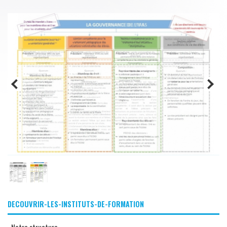
DECOUVRIR-LES-INSTITUTS-DE-FORMATION