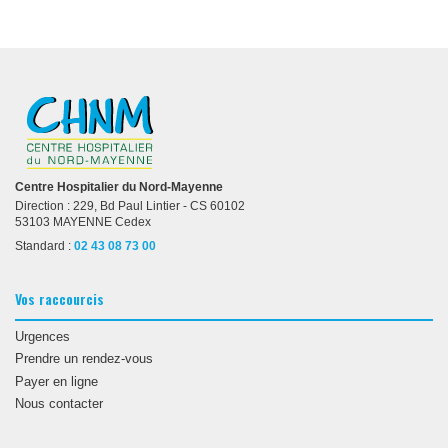
Centre Hospitalier du Nord-Mayenne
Direction : 229, Bd Paul Lintier - CS 60102
53103 MAYENNE Cedex
Standard :
02 43 08 73 00
Vos raccourcis
Urgences
Prendre un rendez-vous
Payer en ligne
Nous contacter