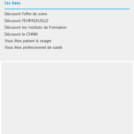
Les liens
Découvrir l'offre de soins
Découvrir l'EHPAD/USLD
Découvrir les Instituts de Formation
Découvrir le CHNM
Vous êtes patient & usager
Vous êtes professionnel de santé