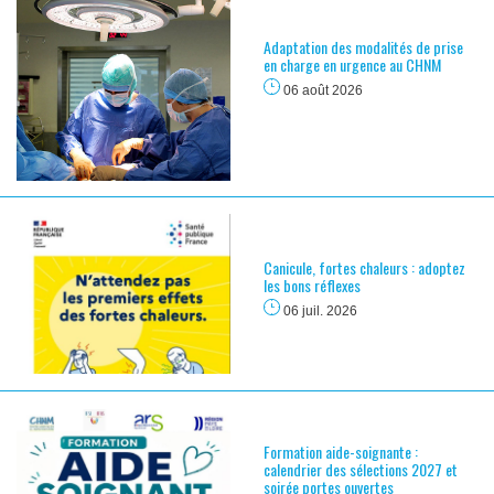
Adaptation des modalités de prise
en charge en urgence au CHNM
06 août 2026
Canicule, fortes chaleurs : adoptez
les bons réflexes
06 juil. 2026
Formation aide-soignante :
calendrier des sélections 2027 et
soirée portes ouvertes