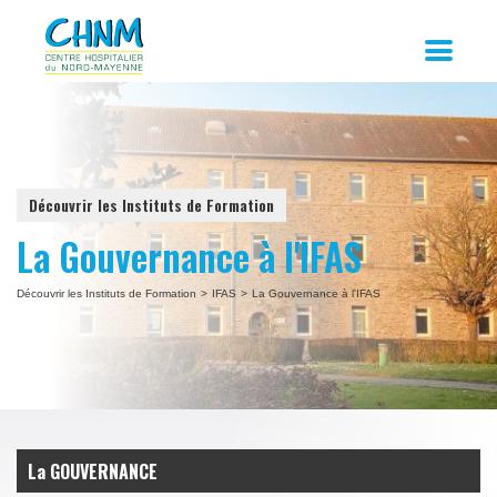
Découvrir les Instituts de Formation
La Gouvernance à l'IFAS
Découvrir les Instituts de Formation
>
IFAS
>
La Gouvernance à l'IFAS
La GOUVERNANCE