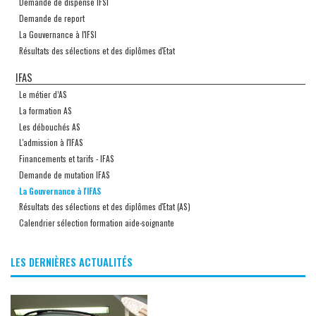
Demande de dispense IFSI
Demande de report
La Gouvernance à l'IFSI
Résultats des sélections et des diplômes d'Etat
IFAS
Le métier d’AS
La formation AS
Les débouchés AS
L'admission à l'IFAS
Financements et tarifs - IFAS
Demande de mutation IFAS
La Gouvernance à l'IFAS
Résultats des sélections et des diplômes d'Etat (AS)
Calendrier sélection formation aide-soignante
LES DERNIÈRES ACTUALITÉS