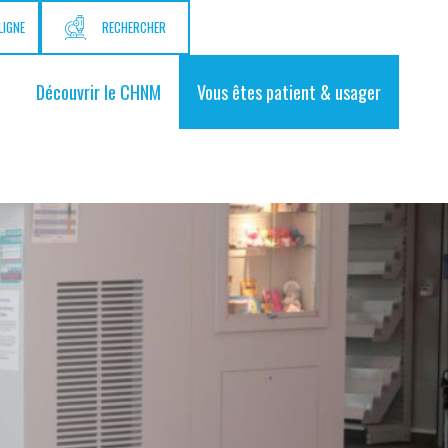
LIGNE
RECHERCHER
Découvrir le CHNM
Vous êtes patient & usager