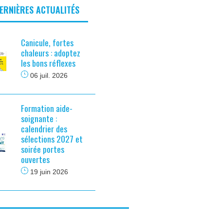
DERNIÈRES ACTUALITÉS
Canicule, fortes
chaleurs : adoptez
les bons réflexes
06 juil. 2026
Formation aide-
soignante :
calendrier des
sélections 2027 et
soirée portes
ouvertes
19 juin 2026