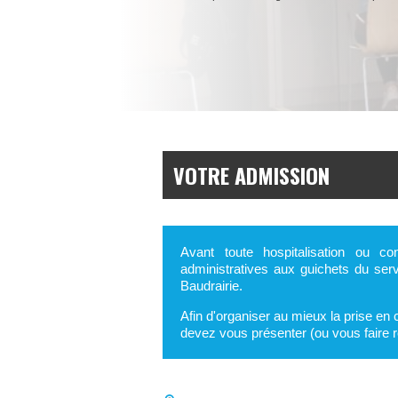
VOTRE ADMISSION
Avant toute hospitalisation ou c
administratives aux guichets du serv
Baudrairie.
Afin d'organiser au mieux la prise en 
devez vous présenter (ou vous faire r