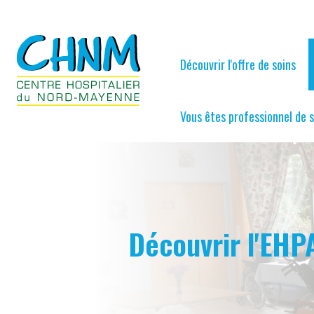
Découvrir l'offre de soins
Vous êtes professionnel de 
Découvrir l'EH