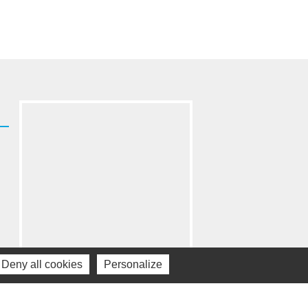
Deny all cookies
Personalize