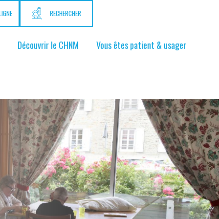
LIGNE
RECHERCHER
Découvrir le CHNM
Vous êtes patient & usager