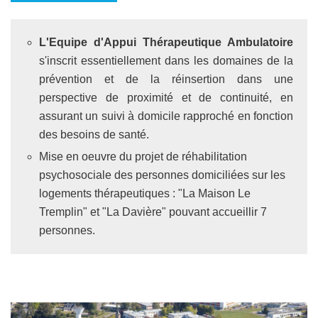
L'Equipe d'Appui Thérapeutique Ambulatoire
s'inscrit essentiellement dans les domaines de la
prévention et de la réinsertion dans une
perspective de proximité et de continuité, en
assurant un suivi à domicile rapproché en fonction
des besoins de santé.
Mise en oeuvre du projet de réhabilitation
psychosociale des personnes domiciliées sur les
logements thérapeutiques : "La Maison Le
Tremplin" et "La Davière" pouvant accueillir 7
personnes.