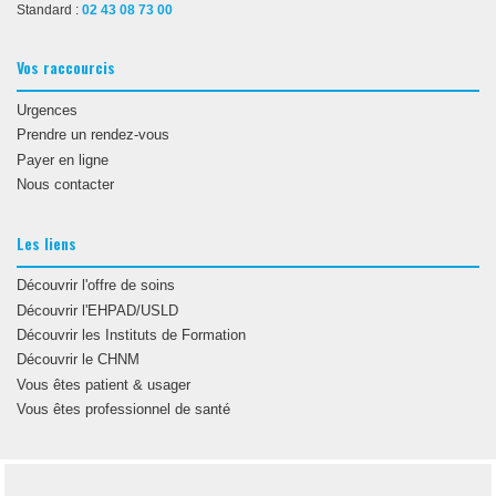
Standard :
02 43 08 73 00
Vos raccourcis
Urgences
Prendre un rendez-vous
Payer en ligne
Nous contacter
Les liens
Découvrir l'offre de soins
Découvrir l'EHPAD/USLD
Découvrir les Instituts de Formation
Découvrir le CHNM
Vous êtes patient & usager
Vous êtes professionnel de santé