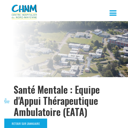
Santé Mentale : Equipe
d'Appui Thérapeutique
Ambulatoire (EATA)
RETOUR SUR L'ANNUAIRE