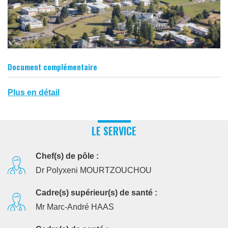
Document complémentaire
Plus en détail
LE SERVICE
Chef(s) de pôle :
Dr Polyxeni MOURTZOUCHOU
Cadre(s) supérieur(s) de santé :
Mr Marc-André HAAS