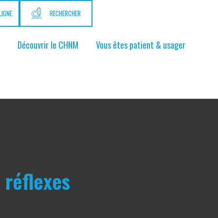
LIGNE
RECHERCHER
Découvrir le CHNM
Vous êtes patient & usager
 réflexes