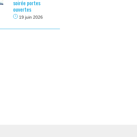
soirée portes
ouvertes
19 juin 2026