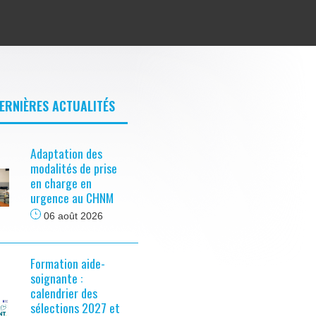
DERNIÈRES ACTUALITÉS
Adaptation des
modalités de prise
en charge en
urgence au CHNM
06 août 2026
Formation aide-
soignante :
calendrier des
sélections 2027 et