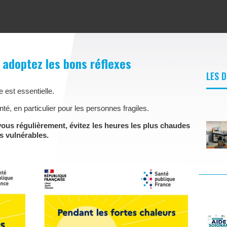
: adoptez les bons réflexes
LES 
e est essentielle.
nté, en particulier pour les personnes fragiles.
ous régulièrement, évitez les heures les plus chaudes
s vulnérables.