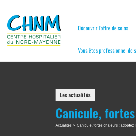
Découvrir l'offre de soins
Vous êtes professionnel de 
Les actualités
Canicule, fortes
Actualités
>
Canicule, fortes chaleurs : adoptez 