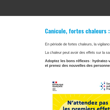
Canicule, fortes chaleurs 
En période de fortes chaleurs, la vigilanc
La chaleur peut avoir des effets sur la sa
Adoptez les bons réflexes
:
hydratez-v
et prenez des nouvelles des personne