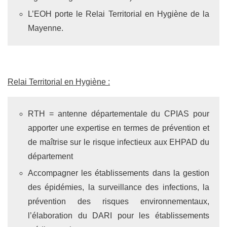
L’EOH porte le Relai Territorial en Hygiène de la
Mayenne.
Relai Territorial en Hygiène :
RTH = antenne départementale du CPIAS pour
apporter une expertise en termes de prévention et
de maîtrise sur le risque infectieux aux EHPAD du
département
Accompagner les établissements dans la gestion
des épidémies, la surveillance des infections, la
prévention des risques environnementaux,
l’élaboration du DARI pour les établissements