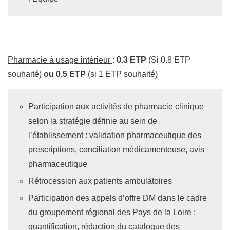
Pharmacie à usage intérieur
:
0.3 ETP
(Si 0.8 ETP
souhaité)
ou 0.5 ETP
(si 1 ETP souhaité)
Participation aux activités de pharmacie clinique
selon la stratégie définie au sein de
l’établissement : validation pharmaceutique des
prescriptions, conciliation médicamenteuse, avis
pharmaceutique
Rétrocession aux patients ambulatoires
Participation des appels d’offre DM dans le cadre
du groupement régional des Pays de la Loire :
quantification, rédaction du catalogue des