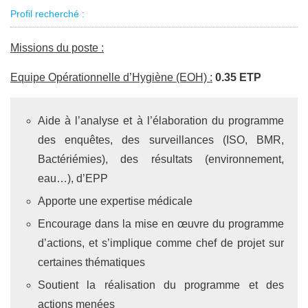
Profil recherché :
Missions du poste :
Equipe Opérationnelle d’Hygiène (EOH) :
0.35 ETP
Aide à l’analyse et à l’élaboration du programme
des enquêtes, des surveillances (ISO, BMR,
Bactériémies), des résultats (environnement,
eau…), d’EPP
Apporte une expertise médicale
Encourage dans la mise en œuvre du programme
d’actions, et s’implique comme chef de projet sur
certaines thématiques
Soutient la réalisation du programme et des
actions menées