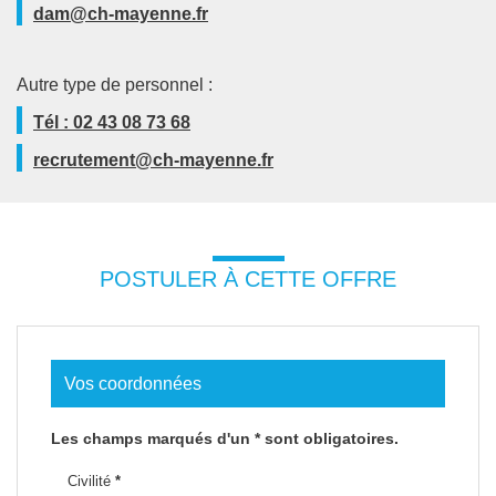
dam@ch-mayenne.fr
Autre type de personnel :
Tél : 02 43 08 73 68
recrutement@ch-mayenne.fr
POSTULER À CETTE OFFRE
Vos coordonnées
Les champs marqués d'un * sont obligatoires.
Civilité
*