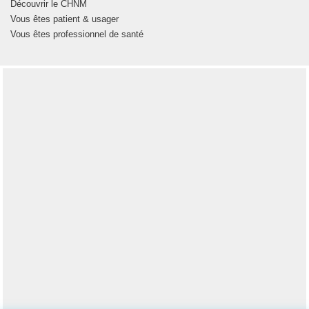
Découvrir le CHNM
Vous êtes patient & usager
Vous êtes professionnel de santé