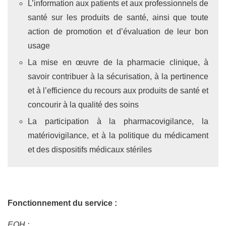
L’information aux patients et aux professionnels de
santé sur les produits de santé, ainsi que toute
action de promotion et d’évaluation de leur bon
usage
La mise en œuvre de la pharmacie clinique, à
savoir contribuer à la sécurisation, à la pertinence
et à l’efficience du recours aux produits de santé et
concourir à la qualité des soins
La participation à la pharmacovigilance, la
matériovigilance, et à la politique du médicament
et des dispositifs médicaux stériles
Fonctionnement du service :
EOH :