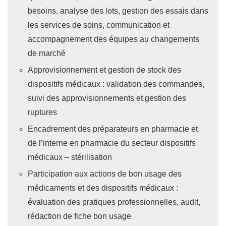
besoins, analyse des lots, gestion des essais dans
les services de soins, communication et
accompagnement des équipes au changements
de marché
Approvisionnement et gestion de stock des
dispositifs médicaux : validation des commandes,
suivi des approvisionnements et gestion des
ruptures
Encadrement des préparateurs en pharmacie et
de l’interne en pharmacie du secteur dispositifs
médicaux – stérilisation
Participation aux actions de bon usage des
médicaments et des dispositifs médicaux :
évaluation des pratiques professionnelles, audit,
rédaction de fiche bon usage