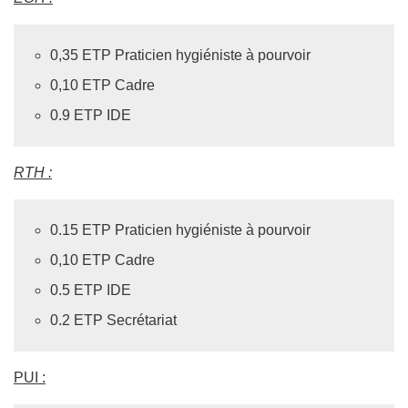
0,35 ETP Praticien hygiéniste à pourvoir
0,10 ETP Cadre
0.9 ETP IDE
RTH :
0.15 ETP Praticien hygiéniste à pourvoir
0,10 ETP Cadre
0.5 ETP IDE
0.2 ETP Secrétariat
PUI :