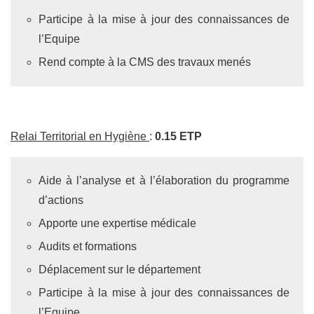
Participe à la mise à jour des connaissances de
l’Equipe
Rend compte à la CMS des travaux menés
Relai Territorial en Hygiène
:
0.15 ETP
Aide à l’analyse et à l’élaboration du programme
d’actions
Apporte une expertise médicale
Audits et formations
Déplacement sur le département
Participe à la mise à jour des connaissances de
l’Equipe