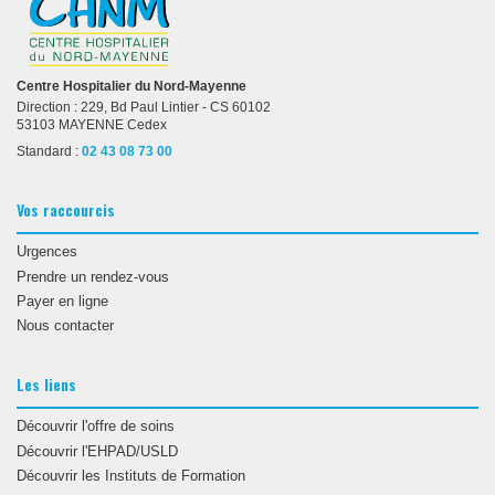
Centre Hospitalier du Nord-Mayenne
Direction : 229, Bd Paul Lintier - CS 60102
53103 MAYENNE Cedex
Standard :
02 43 08 73 00
Vos raccourcis
Urgences
Prendre un rendez-vous
Payer en ligne
Nous contacter
Les liens
Découvrir l'offre de soins
Découvrir l'EHPAD/USLD
Découvrir les Instituts de Formation