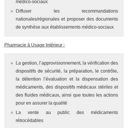
médico-sociaux
Diffuser les recommandations
nationales/régionales et proposer des documents
de synthèse aux établissements médico-sociaux
Pharmacie à Usage Intérieur :
La gestion, l’approvisionnement, la vérification des
dispositifs de sécurité, la préparation, le contrôle,
la détention l’évaluation et la dispensation des
médicaments, des dispositifs médicaux stériles et
des fluides médicaux, ainsi que toutes les actions
pour en assurer la qualité
La vente au public des médicaments
rétrocédables