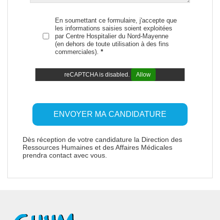
En soumettant ce formulaire, j'accepte que
les informations saisies soient exploitées
par Centre Hospitalier du Nord-Mayenne
(en dehors de toute utilisation à des fins
commerciales).
*
reCAPTCHA is disabled.
Allow
Dès réception de votre candidature la Direction des
Ressources Humaines et des Affaires Médicales
prendra contact avec vous.