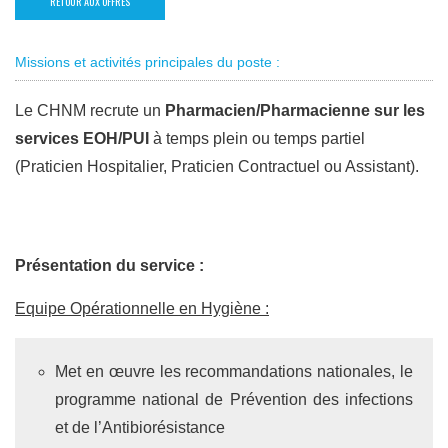
RETOUR AUX OFFRES
Missions et activités principales du poste :
Le CHNM recrute un
Pharmacien/Pharmacienne sur les
services EOH/PUI
à temps plein ou temps partiel
(Praticien Hospitalier, Praticien Contractuel ou Assistant).
Présentation du service :
Equipe Opérationnelle en Hygiène :
Met en œuvre les recommandations nationales, le
programme national de Prévention des infections
et de l’Antibiorésistance