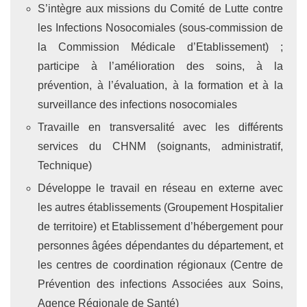
S’intègre aux missions du Comité de Lutte contre
les Infections Nosocomiales (sous-commission de
la Commission Médicale d’Etablissement) ;
participe à l’amélioration des soins, à la
prévention, à l’évaluation, à la formation et à la
surveillance des infections nosocomiales
Travaille en transversalité avec les différents
services du CHNM (soignants, administratif,
Technique)
Développe le travail en réseau en externe avec
les autres établissements (Groupement Hospitalier
de territoire) et Etablissement d’hébergement pour
personnes âgées dépendantes du département, et
les centres de coordination régionaux (Centre de
Prévention des infections Associées aux Soins,
Agence Régionale de Santé)