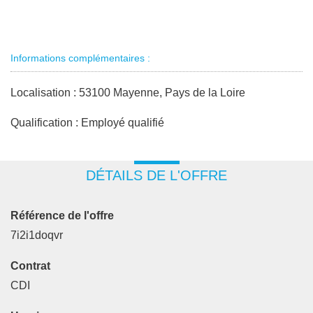
Informations complémentaires :
Localisation : 53100 Mayenne, Pays de la Loire
Qualification : Employé qualifié
DÉTAILS DE L'OFFRE
Référence de l'offre
7i2i1doqvr
Contrat
CDI