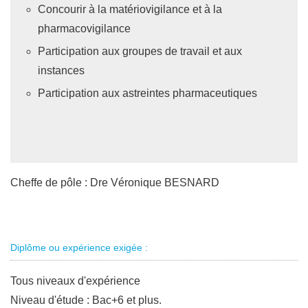
Concourir à la matériovigilance et à la
pharmacovigilance
Participation aux groupes de travail et aux
instances
Participation aux astreintes pharmaceutiques
Cheffe de pôle : Dre Véronique BESNARD
Diplôme ou expérience exigée :
Tous niveaux d'expérience
Niveau d'étude : Bac+6 et plus.